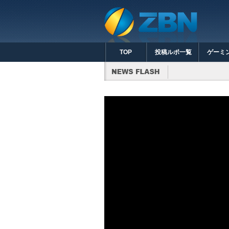
TOP
投稿ルポ一覧
ゲーミ