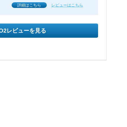
詳細はこちら
レビューはこちら
SO2レビューを見る