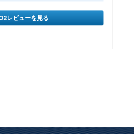
SO2レビューを見る