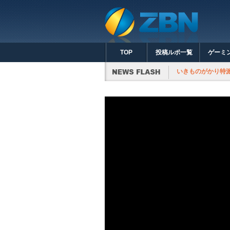
TOP
投稿ルポ一覧
ゲーミ
いきものがかり特派員が