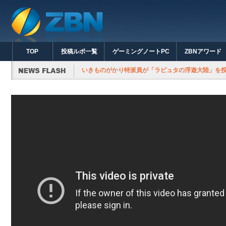
TOP
投稿ルポ一覧
ゲーミングノートPC
ZBNアワード
いきものがかり特派員が「ラピュタの浮遊大陸」を