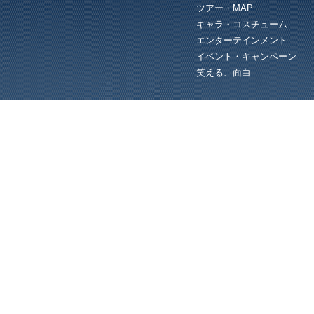
ツアー・MAP
キャラ・コスチューム
エンターテインメント
イベント・キャンペーン
笑える、面白