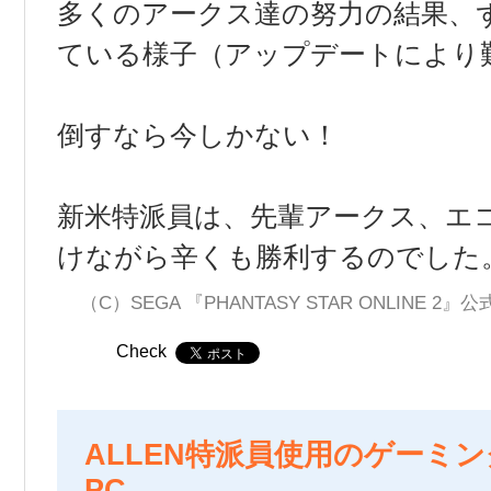
多くのアークス達の努力の結果、
ている様子（アップデートにより
倒すなら今しかない！
新米特派員は、先輩アークス、エ
けながら辛くも勝利するのでした
（C）SEGA 『PHANTASY STAR ONLINE 2
Check
ALLEN特派員使用のゲーミ
PC