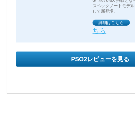
GTX670MX 搭載とな
スペックノートモデル
して新登場。
詳細はこちら
ちら
PSO2レビューを見る