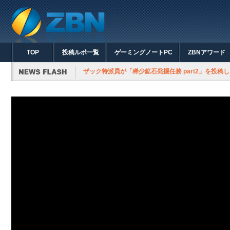
TOP
投稿ルポ一覧
ゲーミングノートPC
ZBNアワード