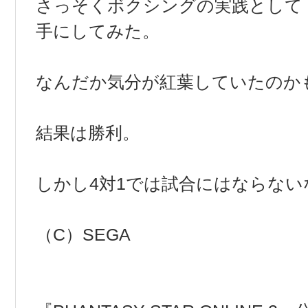
さっそくボクシングの実践として
手にしてみた。
なんだか気分が紅葉していたのか
結果は勝利。
しかし4対1では試合にはならない
（C）SEGA