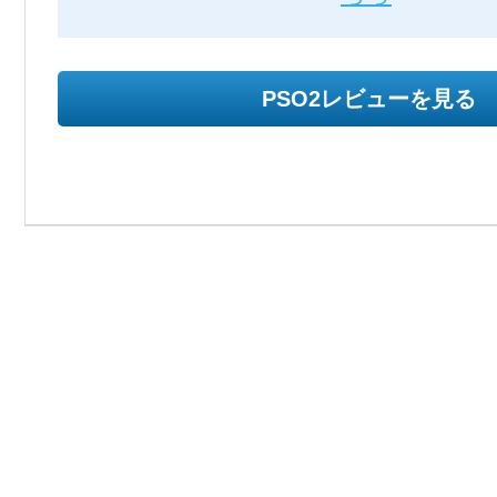
PSO2レビューを見る