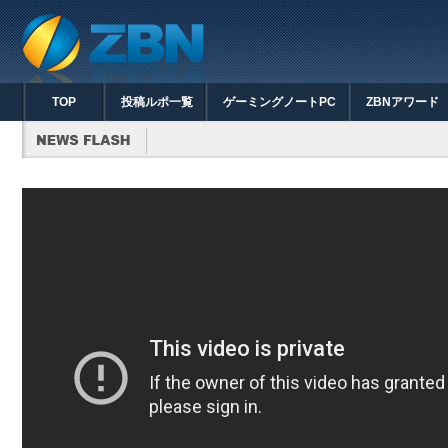
TOP
投稿ルポ一覧
ゲーミングノートPC
ZBNアワード