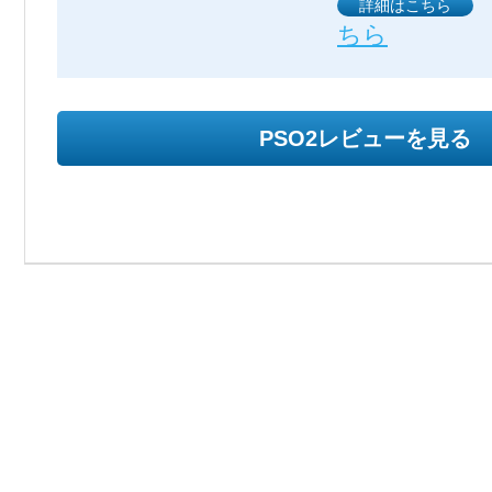
詳細はこちら
ちら
PSO2レビューを見る