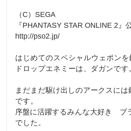
（C）SEGA
『PHANTASY STAR ONLINE 
http://pso2.jp/
はじめてのスペシャルウェポンを
ドロップエネミーは、ダガンです
まだまだ駆け出しのアークスには
です。
序盤に活躍するみんな大好き 
でした。