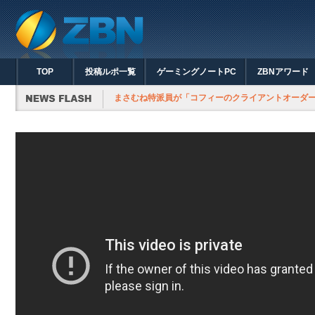
TOP
投稿ルポ一覧
ゲーミングノートPC
ZBNアワード
まさむね特派員が「コフィーのクライアントオーダー発生」を投稿しました