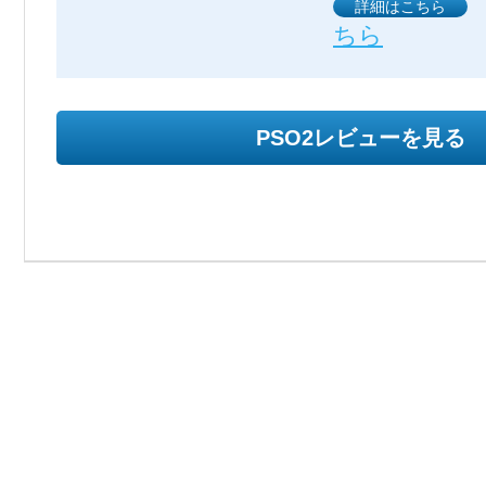
詳細はこちら
ちら
PSO2レビューを見る