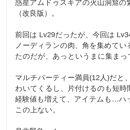
惑星アムドゥスキアの火山洞窟の
（改良版）。
前回は Lv29だったが、今回は Lv
ノーディランの肉、角を集めてい
たのだが、あっというまに集まっ
マルチパーティー満員(12人)だと
わいてくるし、片付けるのも短時
経験値も増えて、アイテムも…ハ
この上ない。