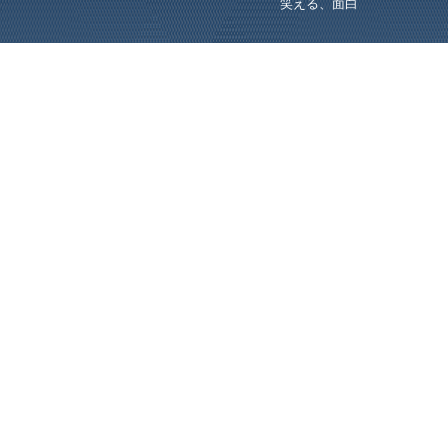
笑える、面白