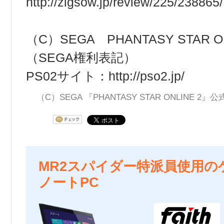
http://zigsow.jp/review/225/238865/
（C）SEGA PHANTASY STAR ON
（SEGA権利表記）
PS02サイト：
http://pso2.jp/
（C）SEGA 『PHANTASY STAR ONLINE 2
MR2スパイダー特派員使用の
ノートPC