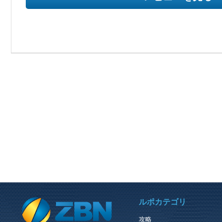
PREVIOUS REVIEW
ルポカテゴリ
アークスサーチ 
攻略