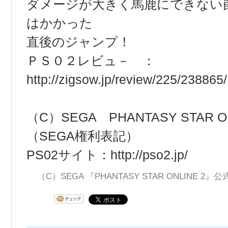
ダメージが大きく馬鹿にできない
はかかった
直後のジャンプ！
ＰＳ０２レビュ－ ：
http://zigsow.jp/review/225/238865/
（C）SEGA PHANTASY STAR ON
（SEGA権利表記）
PS02サイト：
http://pso2.jp/
（C）SEGA 『PHANTASY STAR ONLINE 2