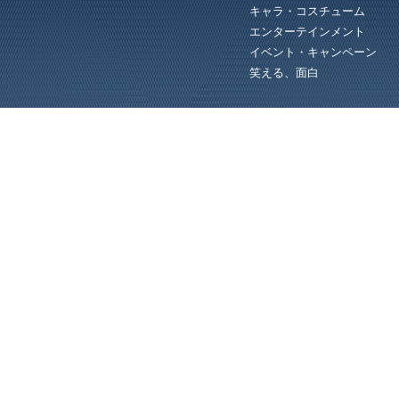
キャラ・コスチューム
エンターテインメント
イベント・キャンペーン
笑える、面白