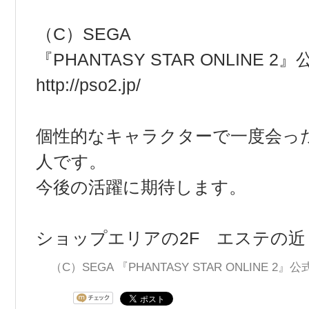
（C）SEGA
『PHANTASY STAR ONLINE 
http://pso2.jp/
個性的なキャラクターで一度会っ
人です。
今後の活躍に期待します。
ショップエリアの2F エステの
（C）SEGA 『PHANTASY STAR ONLINE 2