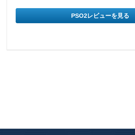
PSO2レビューを見る