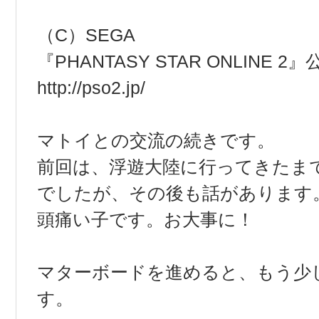
（C）SEGA
『PHANTASY STAR ONLINE 
http://pso2.jp/
マトイとの交流の続きです。
前回は、浮遊大陸に行ってきたま
でしたが、その後も話があります
頭痛い子です。お大事に！
マターボードを進めると、もう少
す。