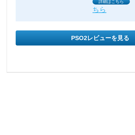
詳細はこちら
ちら
PSO2レビューを見る