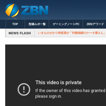
TOP
投稿ルポ一覧
ゲーミングノートPC
ZBNアワード