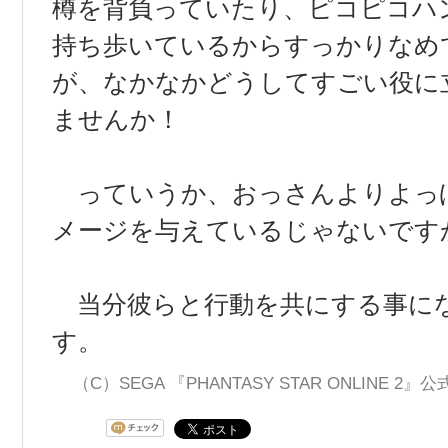
樽を背負っていたり、ピコピコハ
持ち歩いているからすっかりなめ
が、なかなかどうしてすごい役に
ませんか！
っていうか、おっさんよりよっ
メージを与えているじゃないですか(
当分彼らと行動を共にする事に
す。
（C）SEGA 『PHANTASY STAR ONLINE 2