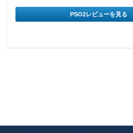
PSO2レビューを見る