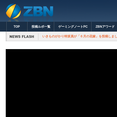
TOP
投稿ルポ一覧
ゲーミングノートPC
ZBNアワード